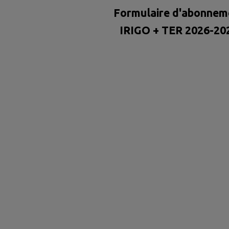
Formulaire d'abonnem
IRIGO + TER 2026-20