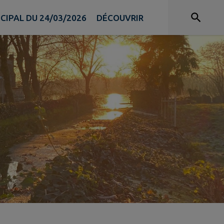
IPAL DU 24/03/2026
DÉCOUVRIR