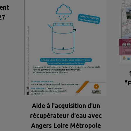
ent
27
"F
Aide à l'acquisition d'un
récupérateur d'eau avec
Angers Loire Métropole