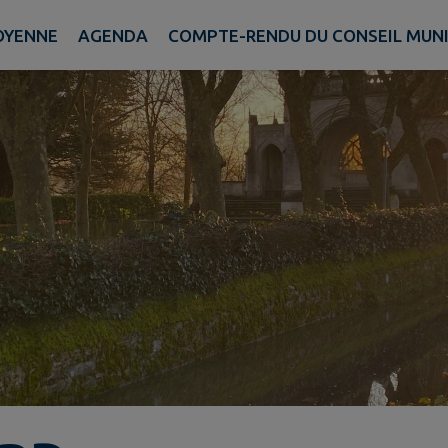
TOYENNE
AGENDA
COMPTE-RENDU DU CONSEIL MUNIC