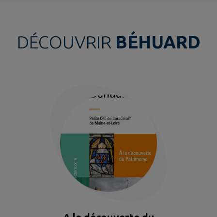
DÉCOUVRIR
BÉHUARD