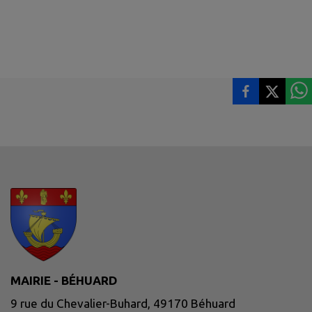
MAIRIE - BÉHUARD
9 rue du Chevalier-Buhard, 49170 Béhuard