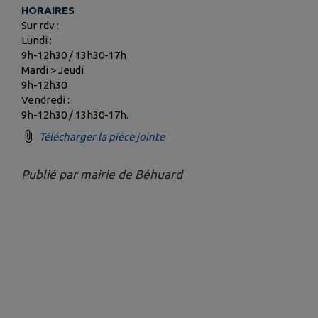
HORAIRES
Sur rdv :
Lundi :
9h-12h30 / 13h30-17h
Mardi > Jeudi
9h-12h30
Vendredi :
9h-12h30 / 13h30-17h.
Télécharger la pièce jointe
Publié par mairie de Béhuard