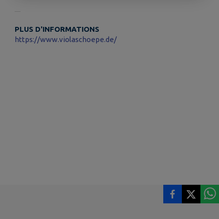
PLUS D'INFORMATIONS
https://www.violaschoepe.de/